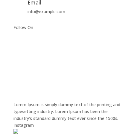
Email
info@example.com
Follow On
Lorem Ipsum is simply dummy text of the printing and
typesetting industry. Lorem Ipsum has been the
industry’s standard dummy text ever since the 1500s.
Instagram