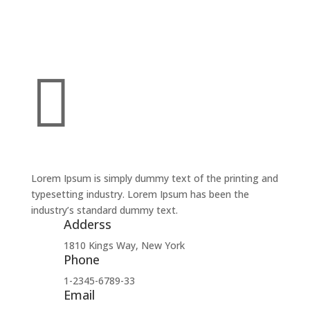

Lorem Ipsum is simply dummy text of the printing and
typesetting industry. Lorem Ipsum has been the
industry’s standard dummy text.
Adderss
1810 Kings Way, New York
Phone
1-2345-6789-33
Email