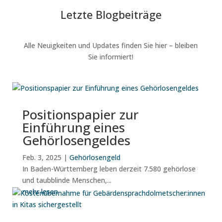
Letzte Blogbeiträge
Alle Neuigkeiten und Updates finden Sie hier – bleiben
Sie informiert!
Positionspapier zur
Einführung eines
Gehörlosengeldes
Feb. 3, 2025
|
Gehörlosengeld
In Baden-Württemberg leben derzeit 7.580 gehörlose
und taubblinde Menschen,...
mehr lesen