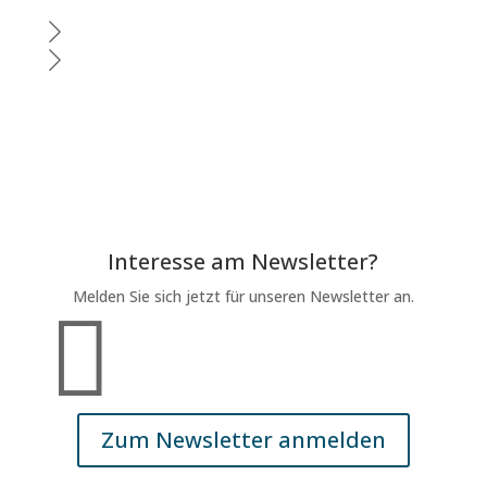
Interesse am Newsletter?
Melden Sie sich jetzt für unseren Newsletter an.

Zum Newsletter anmelden