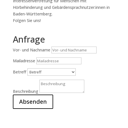
Interessenvertretung für Menschen mit
Hörbehinderung und Gebärdensprachnutzer:innen in
Baden-Württemberg.
Folgen Sie uns!
Anfrage
Vor- und Nachname
Mailadresse
Betreff
Beschreibung
Absenden