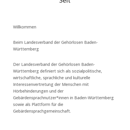
Seit
Willkommen
Beim Landesverband der Gehörlosen Baden-
Württemberg
Der Landesverband der Gehörlosen Baden-
Württemberg definiert sich als sozialpolitische,
wirtschaftliche, sprachliche und kulturelle
Interessenvertretung der Menschen mit
Hörbehinderungen und der
Gebärdensprachnutzer*innen in Baden-Württemberg
sowie als Plattform für die
Gebärdensprachgemeinschaft.