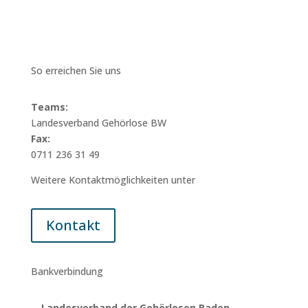
So erreichen Sie uns
Teams:
Landesverband Gehörlose BW
Fax:
0711 236 31 49
Weitere Kontaktmöglichkeiten unter
Kontakt
Bankverbindung
Landesverband der Gehörlosen Baden-