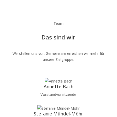
Team
Das sind wir
Wir stellen uns vor: Gemeinsam erreichen wir mehr für
unsere Zielgruppe.
Annette Bach
Vorstandvorsitzende
Stefanie Mündel-Möhr