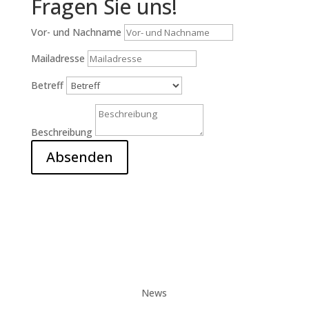
Fragen Sie uns!
Vor- und Nachname
Mailadresse
Betreff
Beschreibung
Absenden
News