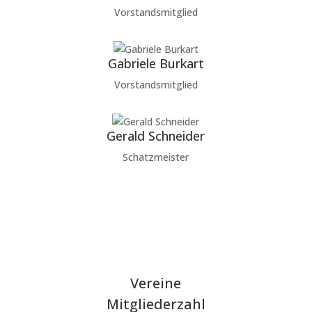
Vorstandsmitglied
Gabriele Burkart
Vorstandsmitglied
Gerald Schneider
Schatzmeister
Vereine
Mitgliederzahl