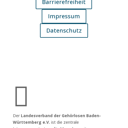
Barrierefreiheit
Impressum
Datenschutz

Der
Landesverband der Gehörlosen Baden-
Württemberg e.V.
ist die zentrale