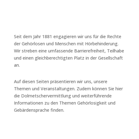
Seit dem Jahr 1881 engagieren wir uns für die Rechte
der Gehörlosen und Menschen mit Hörbehinderung.
Wir streben eine umfassende Barrierefreiheit, Teilhabe
und einen gleichberechtigten Platz in der Gesellschaft
an.
Auf diesen Seiten präsentieren wir uns, unsere
Themen und Veranstaltungen. Zudem können Sie hier
die Dolmetschervermittlung und weiterführende
Informationen zu den Themen Gehörlosigkeit und
Gebärdensprache finden.