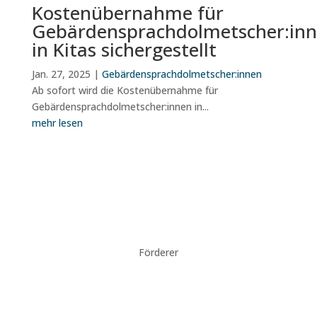
Kostenübernahme für
Gebärdensprachdolmetscher:in
in Kitas sichergestellt
Jan. 27, 2025
|
Gebärdensprachdolmetscher:innen
Ab sofort wird die Kostenübernahme für
Gebärdensprachdolmetscher:innen in...
mehr lesen
Förderer