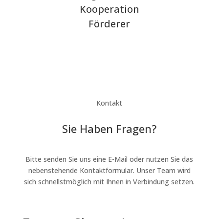
Kooperation
Förderer
Kontakt
Sie Haben Fragen?
Bitte senden Sie uns eine E-Mail oder nutzen Sie das
nebenstehende Kontaktformular. Unser Team wird
sich schnellstmöglich mit Ihnen in Verbindung setzen.