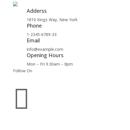
Adderss
1810 Kings Way, New York
Phone
1-2345-6789-33
Email
info@example.com
Opening Hours
Mon – Fri 9.30am – 8pm
Follow On
