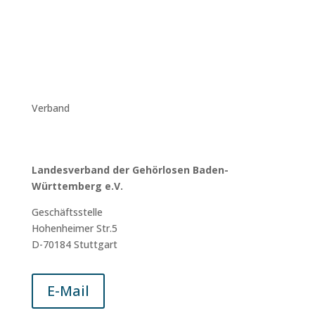
Verband
Landesverband der Gehörlosen Baden-
Württemberg e.V.
Geschäftsstelle
Hohenheimer Str.5
D-70184 Stuttgart
E-Mail